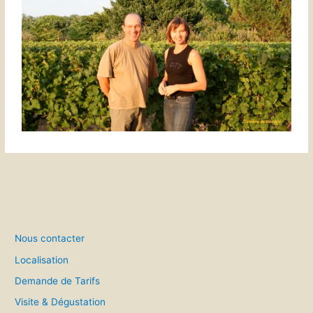
Nous contacter
Localisation
Demande de Tarifs
Visite & Dégustation