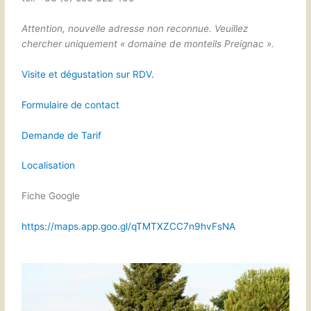
Attention, nouvelle adresse non reconnue. Veuillez
chercher uniquement « domaine de monteils
Preignac ».
Visite et dégustation sur RDV.
Formulaire de contact
Demande de Tarif
Localisation
Fiche Google
https://maps.app.goo.gl/qTMTXZCC7n9hvFsNA