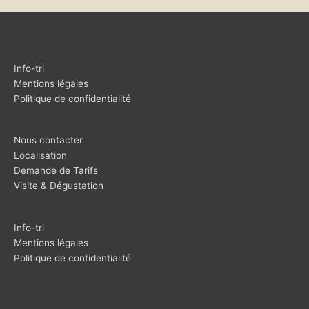
Info-tri
Mentions légales
Politique de confidentialité
Nous contacter
Localisation
Demande de Tarifs
Visite & Dégustation
Info-tri
Mentions légales
Politique de confidentialité