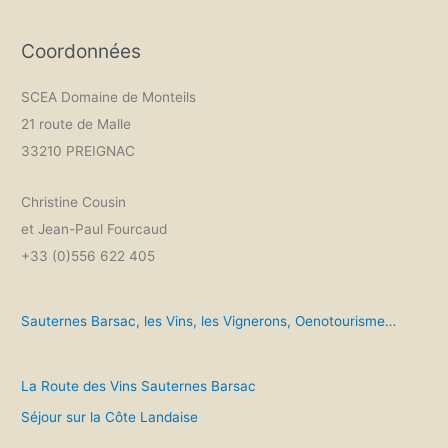
Coordonnées
SCEA Domaine de Monteils
21 route de Malle
33210 PREIGNAC
Christine Cousin
et Jean-Paul Fourcaud
+33 (0)556 622 405
Sauternes Barsac, les Vins, les Vignerons, Oenotourisme…
La Route des Vins Sauternes Barsac
Séjour sur la Côte Landaise