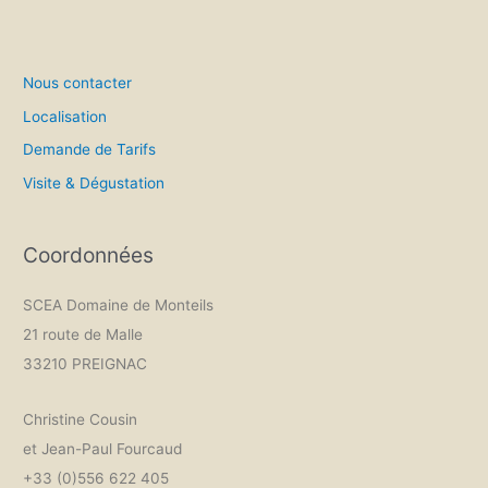
Nous contacter
Localisation
Demande de Tarifs
Visite & Dégustation
Coordonnées
SCEA Domaine de Monteils
21 route de Malle
33210 PREIGNAC
Christine Cousin
et Jean-Paul Fourcaud
+33 (0)556 622 405