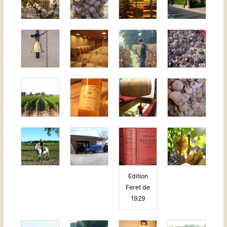
Edition
Feret de
1929