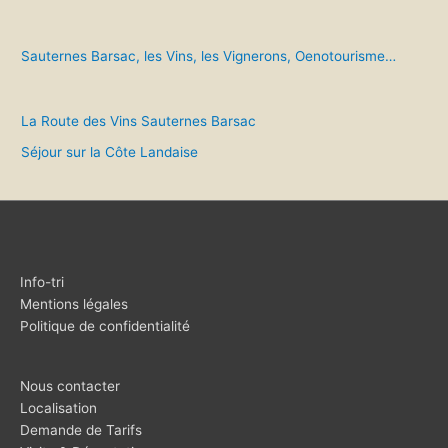
Sauternes Barsac, les Vins, les Vignerons, Oenotourisme…
La Route des Vins Sauternes Barsac
Séjour sur la Côte Landaise
Info-tri
Mentions légales
Politique de confidentialité
Nous contacter
Localisation
Demande de Tarifs